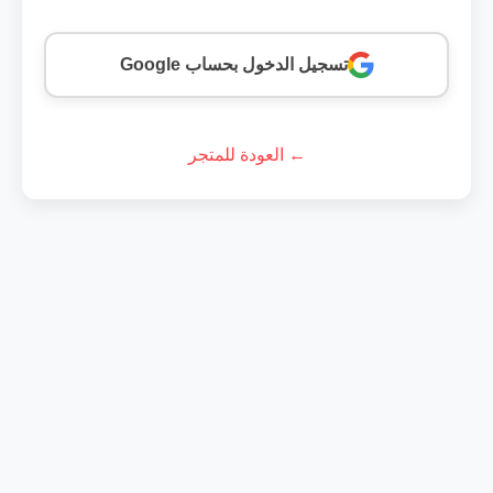
تسجيل الدخول بحساب Google
← العودة للمتجر